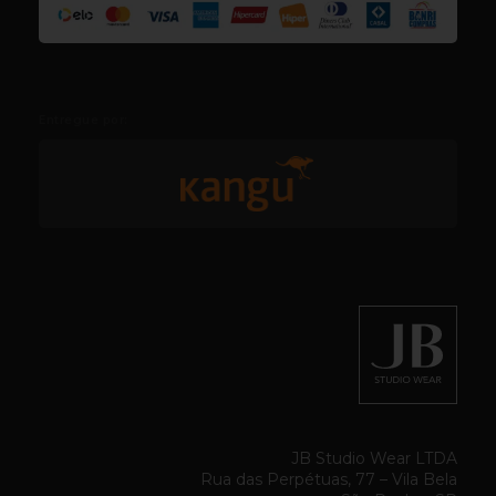
Entregue por:
JB Studio Wear LTDA
Rua das Perpétuas, 77 – Vila Bela