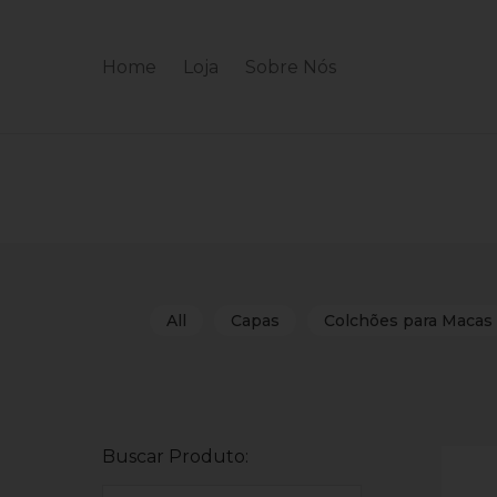
Home
Loja
Sobre Nós
All
Capas
Colchões para Macas
Buscar Produto: