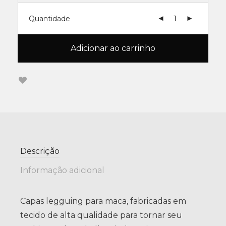
Quantidade
Adicionar ao carrinho
Descrição
Informação adicional
Capas legguing para maca, fabricadas em
tecido de alta qualidade para tornar seu