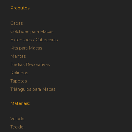
Produtos:
Capas
Colchões para Macas
Extensões / Cabeceiras
Kits para Macas
Mantas
Pedras Decorativas
Rolinhos
Tapetes
Triângulos para Macas
Materiais:
Veludo
Tecido