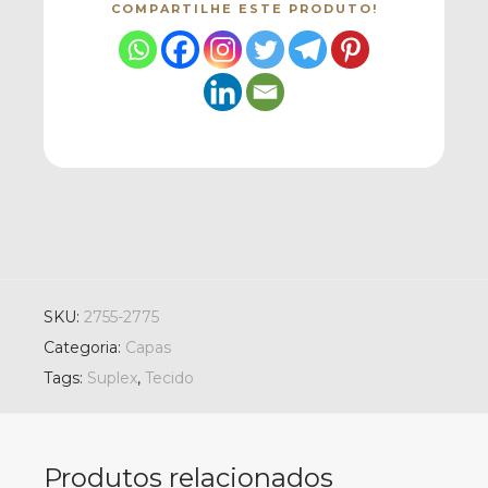
COMPARTILHE ESTE PRODUTO!
SKU:
2755-2775
Categoria:
Capas
Tags:
Suplex
,
Tecido
Produtos relacionados