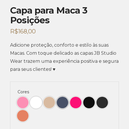
Capa para Maca 3
Posições
R$
168,00
Adicione proteção, conforto e estilo às suas
Macas. Com toque delicado as capas JB Studio
Wear trazem uma experiência positiva e segura
para seus clientes! ♥
Cores