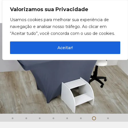
Valorizamos sua Privacidade
0
Usamos cookies para melhorar sua experiência de
navegação e analisar nosso tráfego. Ao clicar em
“Aceitar tudo”, você concorda com o uso de cookies.
Aceitar!