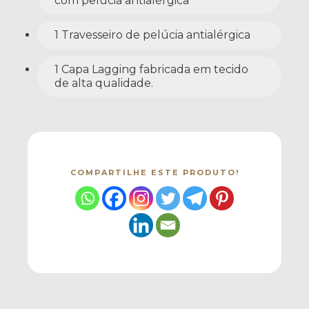
com pelúcia antialérgica
1 Travesseiro de pelúcia antialérgica
1 Capa Lagging fabricada em tecido
de alta qualidade.
COMPARTILHE ESTE PRODUTO!