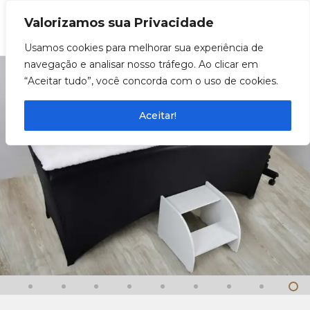
Valorizamos sua Privacidade
0
Usamos cookies para melhorar sua experiência de
navegação e analisar nosso tráfego. Ao clicar em
“Aceitar tudo”, você concorda com o uso de cookies.
Aceitar!