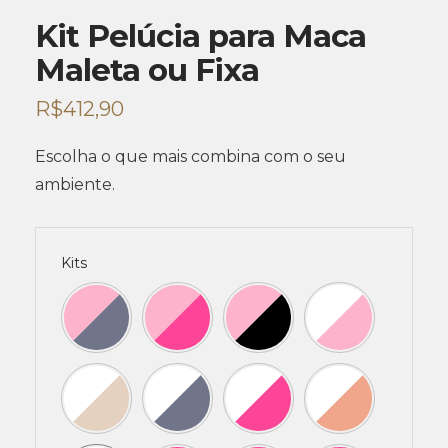
Kit Pelúcia para Maca
Maleta ou Fixa
R$
412,90
Escolha o que mais combina com o seu
ambiente.
Kits