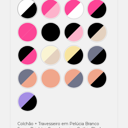
Colchão + Travesseiro em Pelúcia Branco