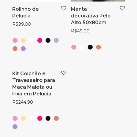
Rolinho de
Manta
Pelúcia
decorativa Pelo
Alto 50x80cm
R$
99,00
R$
49,00
Kit Colchão e
Travesseiro para
Maca Maleta ou
Fixa em Pelúcia
R$
244,90