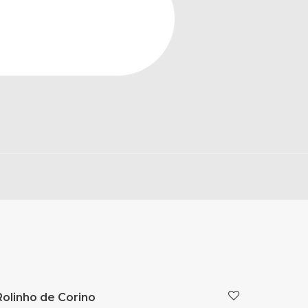
Rolinho de Corino