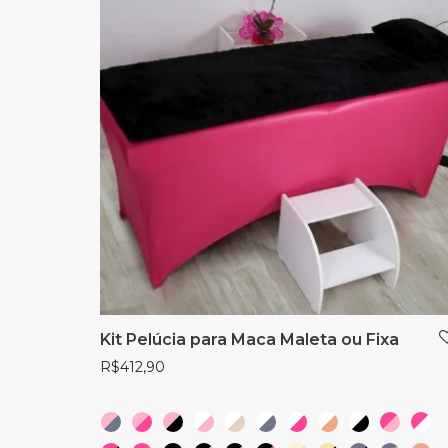
Kit Pelúcia para Maca Maleta ou Fixa
R$
412,90