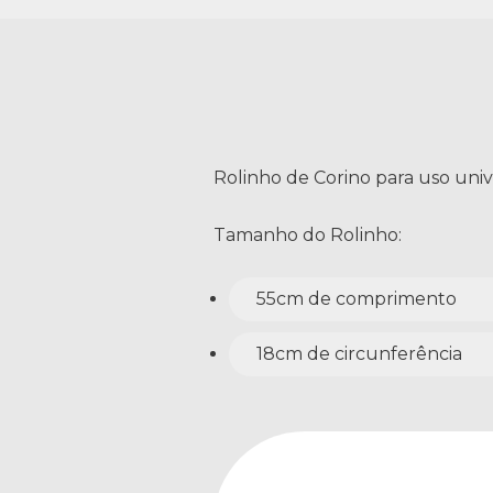
Rolinho de Corino para uso univ
Tamanho do Rolinho:
55cm de comprimento
18cm de circunferência