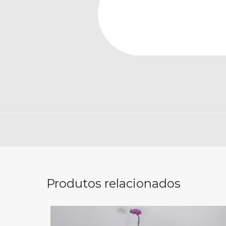
Produtos relacionados