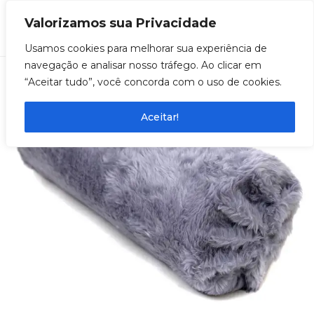
Valorizamos sua Privacidade
0
Usamos cookies para melhorar sua experiência de
navegação e analisar nosso tráfego. Ao clicar em
“Aceitar tudo”, você concorda com o uso de cookies.
Aceitar!