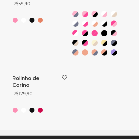
R$
59,90
Rolinho de
Corino
R$
129,90