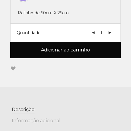
Rolinho de 50cm X 25cm
Quantidade
Adicionar ao carrinho
Descrição
Informação adicional