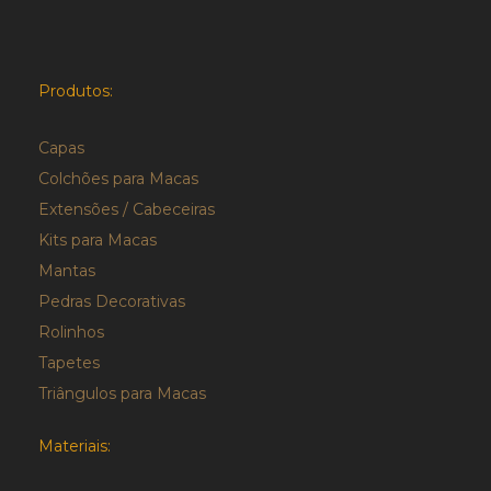
Produtos:
Capas
Colchões para Macas
Extensões / Cabeceiras
Kits para Macas
Mantas
Pedras Decorativas
Rolinhos
Tapetes
Triângulos para Macas
Materiais: