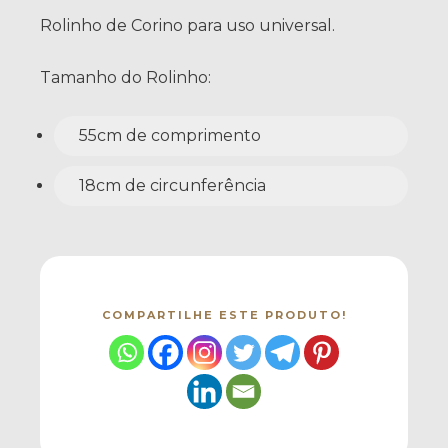
Rolinho de Corino para uso universal.
Tamanho do Rolinho:
55cm de comprimento
18cm de circunferência
COMPARTILHE ESTE PRODUTO!