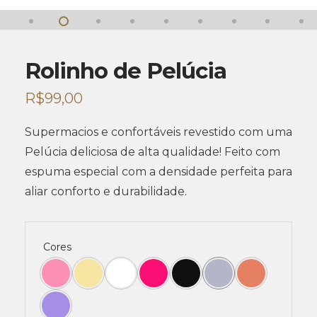
Rolinho de Pelúcia
R$
99,00
Supermacios e confortáveis revestido com uma
Pelúcia deliciosa de alta qualidade! Feito com
espuma especial com a densidade perfeita para
aliar conforto e durabilidade.
Cores