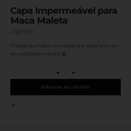
Capa Impermeável para
Maca Maleta
R$
69,90
Proteja sua maca com higiêne e segurança em
seu estabelecimento! 😀
Adicionar ao carrinho