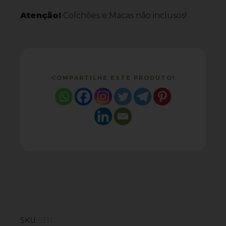
Atenção!
Colchões e Macas não inclusos!
COMPARTILHE ESTE PRODUTO!
SKU:
5311