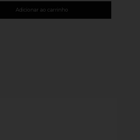
Adicionar ao carrinho