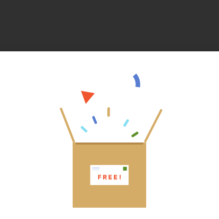
Descrição