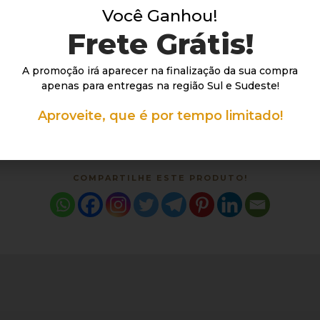
Você Ganhou!
Frete Grátis!
A promoção irá aparecer na finalização da sua compra
apenas para entregas na região Sul e Sudeste!
Aproveite, que é por tempo limitado!
COMPARTILHE ESTE PRODUTO!