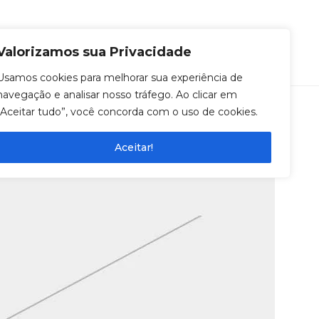
0
Entrar
Valorizamos sua Privacidade
Usamos cookies para melhorar sua experiência de
navegação e analisar nosso tráfego. Ao clicar em
“Aceitar tudo”, você concorda com o uso de cookies.
Aceitar!