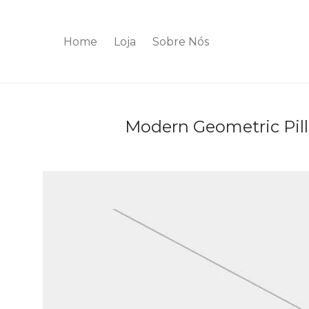
Home
Loja
Sobre Nós
Modern Geometric Pil