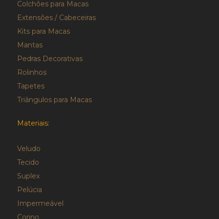
Colchões para Macas
Extensões / Cabeceiras
Kits para Macas
Mantas
Pedras Decorativas
Rolinhos
Tapetes
Triângulos para Macas
Materiais:
Veludo
Tecido
Suplex
Pelúcia
Impermeável
Corino