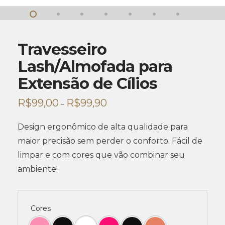
Travesseiro
Lash/Almofada para
Extensão de Cílios
R$
99,00
R$
99,90
–
Design ergonômico de alta qualidade para
maior precisão sem perder o conforto. Fácil de
limpar e com cores que vão combinar seu
ambiente!
Cores