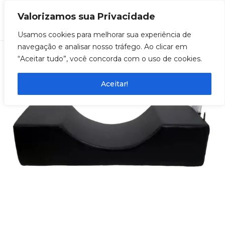
Valorizamos sua Privacidade
0
Usamos cookies para melhorar sua experiência de
navegação e analisar nosso tráfego. Ao clicar em
“Aceitar tudo”, você concorda com o uso de cookies.
Aceitar!