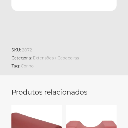
SKU:
2872
Categoria:
Extensões / Cabeceiras
Tag:
Corino
Produtos relacionados