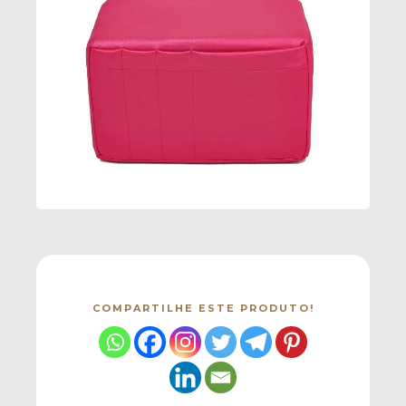
COMPARTILHE ESTE PRODUTO!