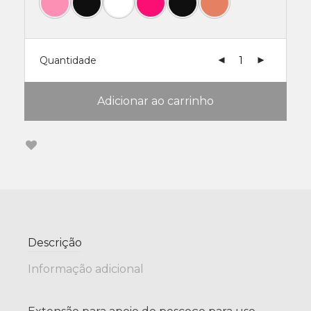
Quantidade
Adicionar ao carrinho
Descrição
Informação adicional