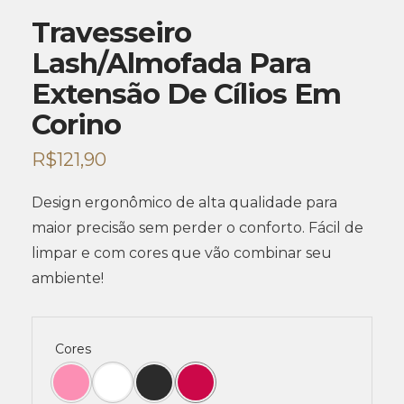
Travesseiro
Lash/Almofada Para
Extensão De Cílios Em
Corino
R$
121,90
Design ergonômico de alta qualidade para
maior precisão sem perder o conforto. Fácil de
limpar e com cores que vão combinar seu
ambiente!
Cores