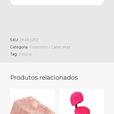
SKU:
2848-5202
Categoria:
Extensões / Cabeceiras
Tag:
Pelúcia
Produtos relacionados