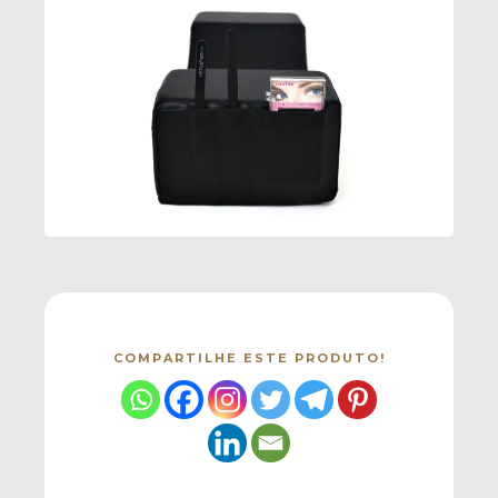
COMPARTILHE ESTE PRODUTO!