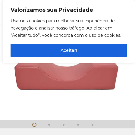
Valorizamos sua Privacidade
0
Usamos cookies para melhorar sua experiência de
navegação e analisar nosso tráfego. Ao clicar em
“Aceitar tudo”, você concorda com o uso de cookies.
Aceitar!