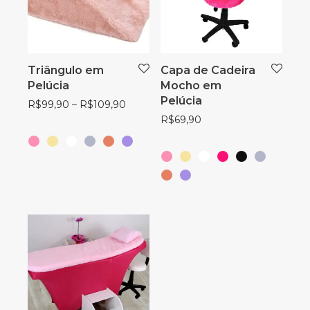
Triângulo em
Capa de Cadeira
Pelúcia
Mocho em
Pelúcia
R$
99,90
–
R$
109,90
R$
69,90