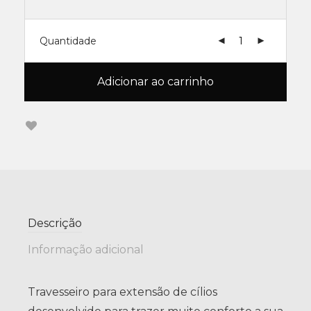
Quantidade
Adicionar ao carrinho
Descrição
Informação adicional
Travesseiro para extensão de cílios