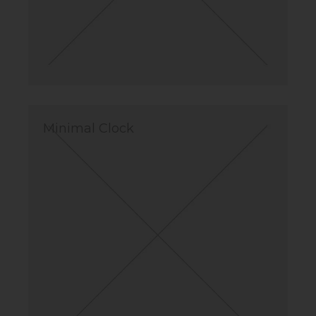
Minimal Clock