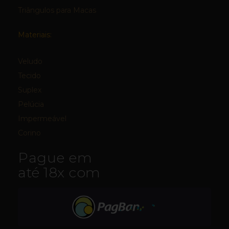
Triângulos para Macas
Materiais:
Veludo
Tecido
Suplex
Pelúcia
Impermeável
Corino
Pague em
até 18x com