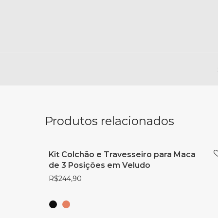
Produtos relacionados
Kit Colchão e Travesseiro para Maca
de 3 Posições em Veludo
R$
244,90