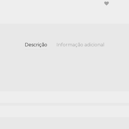
Descrição
Informação adicional