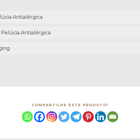
úcia Antialérgica
 Pelúcia Antialérgica
ging
COMPARTILHE ESTE PRODUTO!